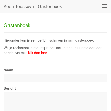
Koen Tousseyn - Gastenboek
Tog
navi
Gastenboek
Hieronder kun je een bericht schrijven in mijn gastenboek
Wil je rechtstreeks met mij in contact komen, stuur me dan een
bericht via mijn
klik dan hier.
Naam
Bericht