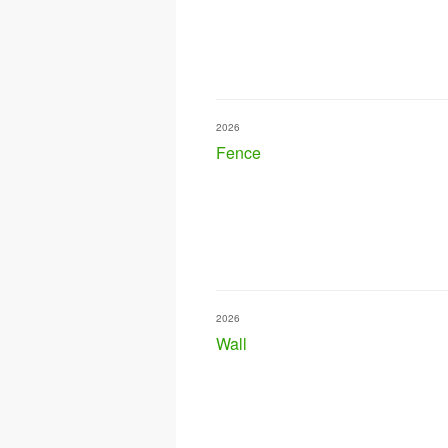
2026
Fence
2026
Wall