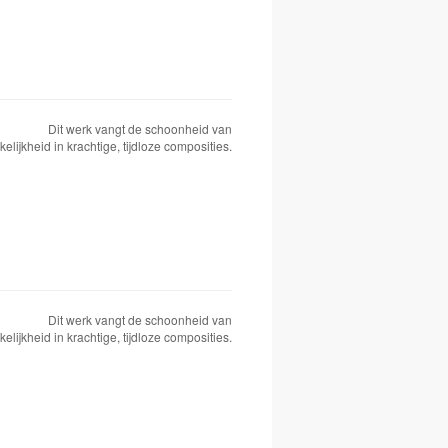
Dit werk vangt de schoonheid van
elijkheid in krachtige, tijdloze composities.
Dit werk vangt de schoonheid van
elijkheid in krachtige, tijdloze composities.