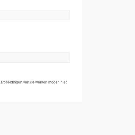
De afbeeldingen van de werken mogen niet