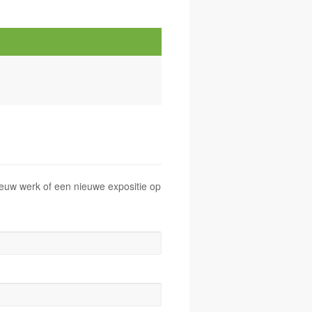
 nieuw werk of een nieuwe expositie op