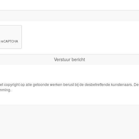
Het copyright op alle getoonde werken berust bij de desbetreffende kunstenaars. 
emming.